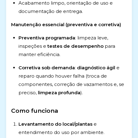
Acabamento limpo, orientação de uso e
documentação de entrega.
Manutenção essencial (preventiva e corretiva)
Preventiva programada
: limpeza leve,
inspeções e
testes de desempenho
para
manter eficiência.
Corretiva sob demanda
:
diagnóstico ágil
e
reparo quando houver falha (troca de
componentes, correção de vazamentos e, se
preciso,
limpeza profunda
).
Como funciona
Levantamento do local/plantas
e
entendimento do uso por ambiente.