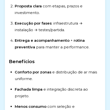
Proposta clara
com etapas, prazos e
investimento.
Execução por fases
: infraestrutura →
instalação → testes/partida.
Entrega e acompanhamento
+
rotina
preventiva
para manter a performance.
Benefícios
Conforto por zonas
e distribuição de ar mais
uniforme.
Fachada limpa
e integração discreta ao
projeto.
Menos consumo
com seleção e