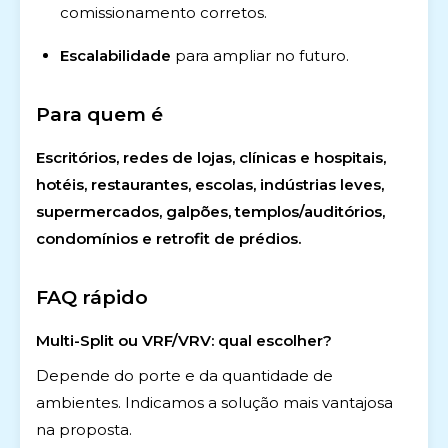
comissionamento corretos.
Escalabilidade
para ampliar no futuro.
Para quem é
Escritórios, redes de lojas, clínicas e hospitais,
hotéis, restaurantes, escolas, indústrias leves,
supermercados, galpões, templos/auditórios,
condomínios e retrofit de prédios.
FAQ rápido
Multi-Split ou VRF/VRV: qual escolher?
Depende do porte e da quantidade de
ambientes. Indicamos a solução mais vantajosa
na proposta.