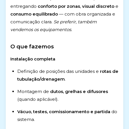
entregando
conforto por zonas
,
visual discreto
e
consumo equilibrado
— com obra organizada e
comunicação clara.
Se preferir, também
vendemos os equipamentos.
O que fazemos
Instalação completa
Definição de posições das unidades e
rotas de
tubulação/drenagem
.
Montagem de
dutos, grelhas e difusores
(quando aplicável).
Vácuo, testes, comissionamento e partida
do
sistema.