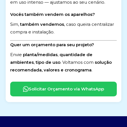
em uso intenso — ajustamos ao seu cenário.
Vocês também vendem os aparelhos?
Sim,
também vendemos
, caso queira centralizar
compra e instalação.
Quer um orçamento para seu projeto?
Envie
planta/medidas
,
quantidade de
ambientes
,
tipo de uso
. Voltamos com
solução
recomendada, valores e cronograma
.
Solicitar Orçamento via WhatsApp