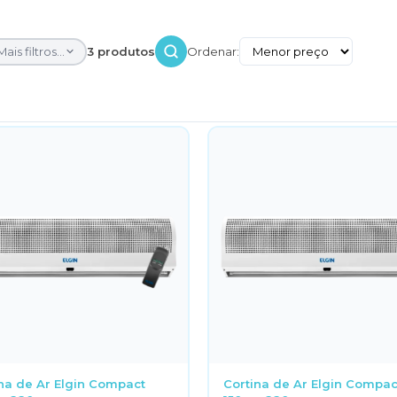
Mais filtros...
3 produtos
Ordenar:
na de Ar Elgin Compact
Cortina de Ar Elgin Compac