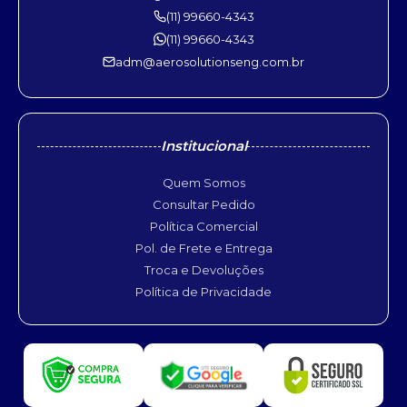
(11) 99660-4343
(11) 99660-4343
adm@aerosolutionseng.com.br
Institucional
Quem Somos
Consultar Pedido
Política Comercial
Pol. de Frete e Entrega
Troca e Devoluções
Política de Privacidade