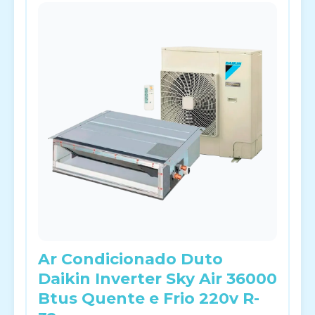
Ar Condicionado Duto
Daikin Inverter Sky Air 36000
Btus Quente e Frio 220v R-