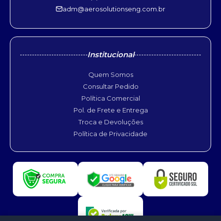
adm@aerosolutionseng.com.br
Institucional
Quem Somos
Consultar Pedido
Política Comercial
Pol. de Frete e Entrega
Troca e Devoluções
Política de Privacidade