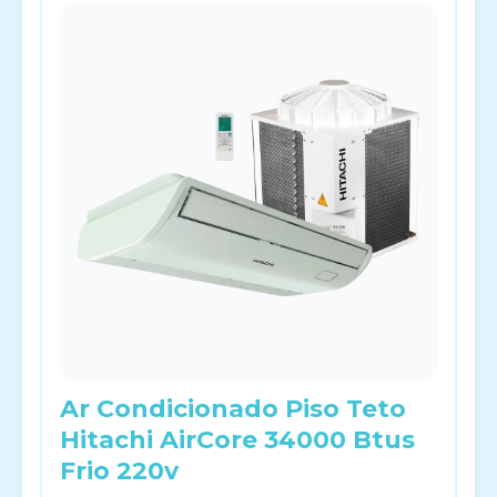
Ar Condicionado Piso Teto
Hitachi AirCore 34000 Btus
Frio 220v