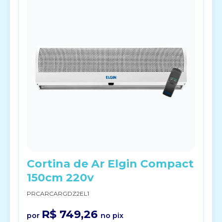
Cortina de Ar Elgin Compact
150cm 220v
PRCARCARGDZ2EL1
R$ 749,26
por
no pix