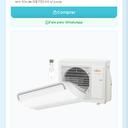
em 10x de R$ 733,90 s/ juros
Comprar
Fale pelo WhatsApp