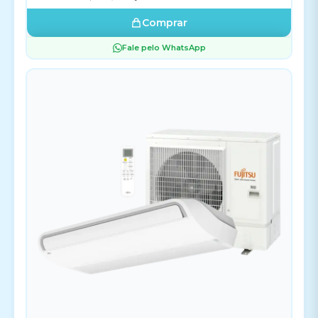
Comprar
Fale pelo WhatsApp