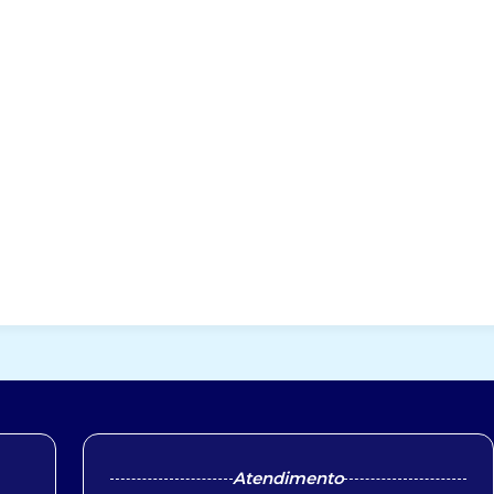
Atendimento