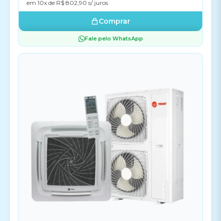
em 10x de R$ 802,90 s/ juros
Comprar
Fale pelo WhatsApp