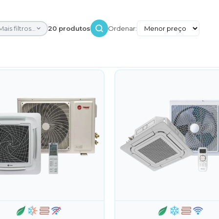
Mais filtros...
20 produtos
Ordenar: