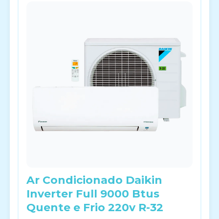
Ar Condicionado Daikin
Inverter Full 9000 Btus
Quente e Frio 220v R-32