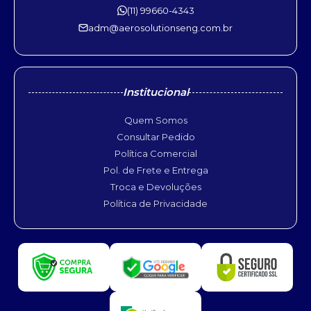
(11) 99660-4343
adm@aerosolutionseng.com.br
Institucional
Quem Somos
Consultar Pedido
Política Comercial
Pol. de Frete e Entrega
Troca e Devoluções
Política de Privacidade