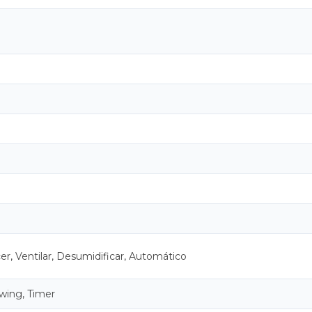
er, Ventilar, Desumidificar, Automático
Swing, Timer