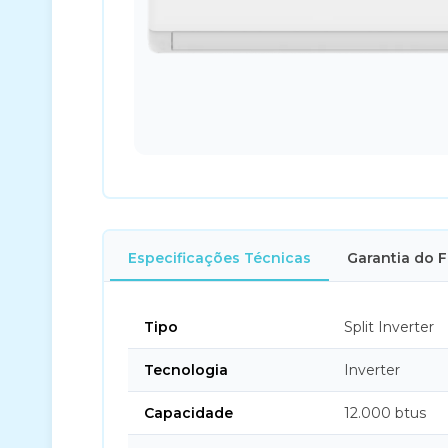
Especificações Técnicas
Garantia do 
Tipo
Split Inverter
Tecnologia
Inverter
Capacidade
12.000 btus