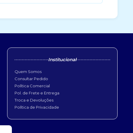
Institucional
Quem Somos
Consultar Pedido
Política Comercial
Pol. de Frete e Entrega
Troca e Devoluções
Política de Privacidade