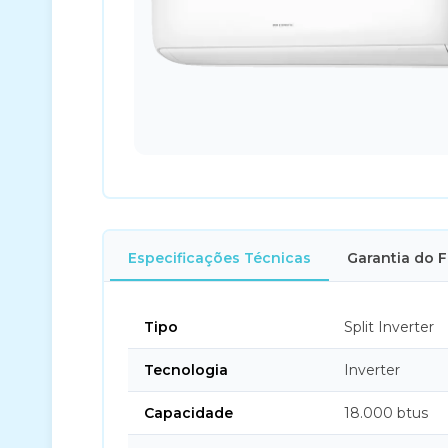
Especificações Técnicas
Garantia do 
Tipo
Split Inverter
Tecnologia
Inverter
Capacidade
18.000 btus