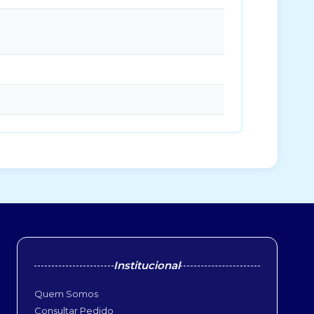
Institucional
Quem Somos
Consultar Pedido