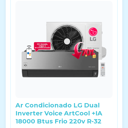
Ar Condicionado LG Dual
Inverter Voice ArtCool +IA
18000 Btus Frio 220v R-32