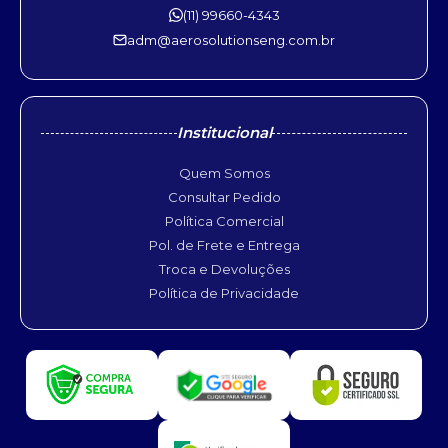
(11) 99660-4343
adm@aerosolutionseng.com.br
Institucional
Quem Somos
Consultar Pedido
Política Comercial
Pol. de Frete e Entrega
Troca e Devoluções
Política de Privacidade