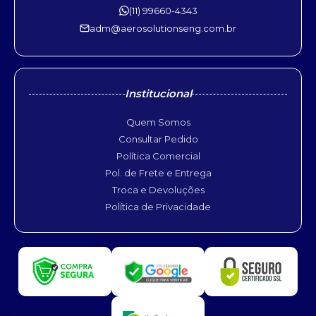
(11) 99660-4343
adm@aerosolutionseng.com.br
Institucional
Quem Somos
Consultar Pedido
Política Comercial
Pol. de Frete e Entrega
Troca e Devoluções
Política de Privacidade