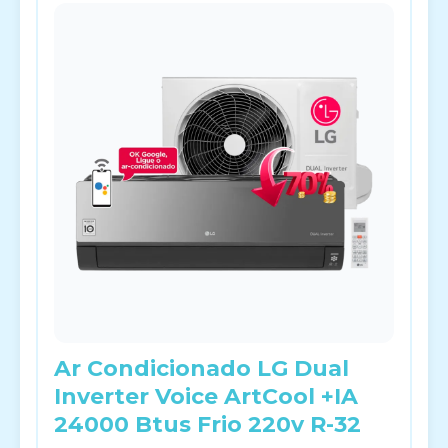
Ar Condicionado LG Dual
Inverter Voice ArtCool +IA
24000 Btus Frio 220v R-32