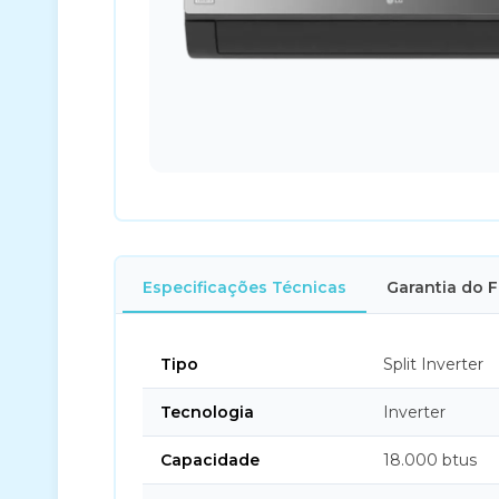
Especificações Técnicas
Garantia do 
Tipo
Split Inverter
Tecnologia
Inverter
Capacidade
18.000 btus