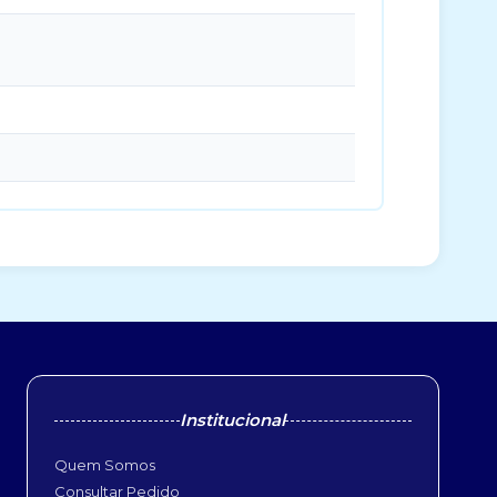
Institucional
Quem Somos
Consultar Pedido