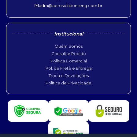
adm@aerosolutionseng.com.br
Institucional
Quem Somos
Consultar Pedido
Política Comercial
Pol. de Frete e Entrega
Troca e Devoluções
Política de Privacidade