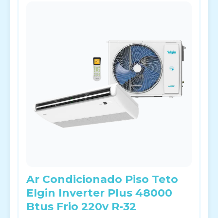
Ar Condicionado Piso Teto
Elgin Inverter Plus 48000
Btus Frio 220v R-32