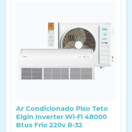
Ar Condicionado Piso Teto
Elgin Inverter Wi-Fi 48000
Btus Frio 220v R-32