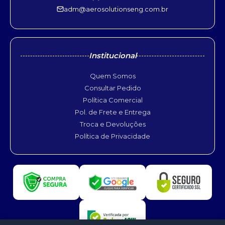
adm@aerosolutionseng.com.br
Institucional
Quem Somos
Consultar Pedido
Política Comercial
Pol. de Frete e Entrega
Troca e Devoluções
Política de Privacidade