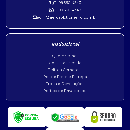
(11) 99660-4343
(11) 99660-4343
adm@aerosolutionseng.com.br
Institucional
Quem Somos
Consultar Pedido
Política Comercial
Pol. de Frete e Entrega
Troca e Devoluções
Política de Privacidade