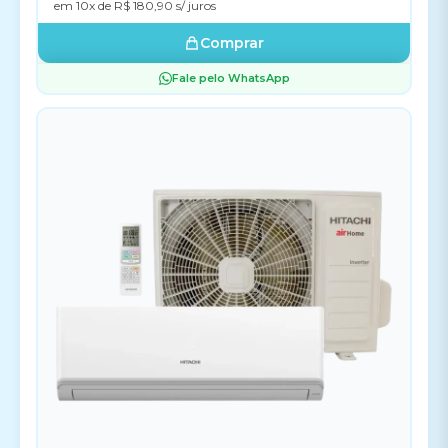
em 10x de R$ 180,90 s/ juros
Comprar
Fale pelo WhatsApp