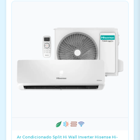
Ar Condicionado Split Hi Wall Inverter Hisense Hi-