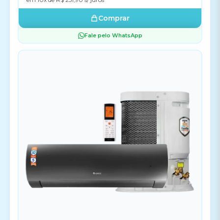
Comprar
Fale pelo WhatsApp