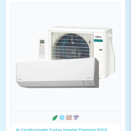
Ar Condicionado Fujitsu Inverter Premium 9000