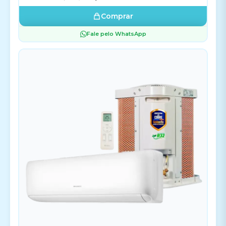
Comprar
Fale pelo WhatsApp