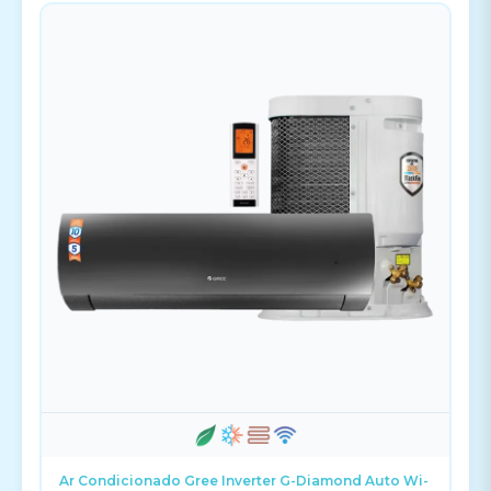
Ar Condicionado Gree Inverter G-Diamond Auto Wi-