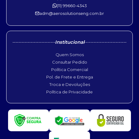
(11) 99660-4343
adm@aerosolutionseng.com.br
Institucional
Quem Somos
Consultar Pedido
Política Comercial
Pol. de Frete e Entrega
Troca e Devoluções
Política de Privacidade