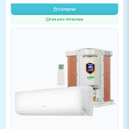
Comprar
Fale pelo WhatsApp