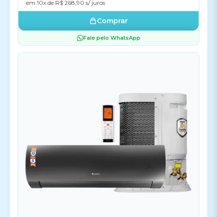
em 10x de R$ 268,90 s/ juros
Comprar
Fale pelo WhatsApp