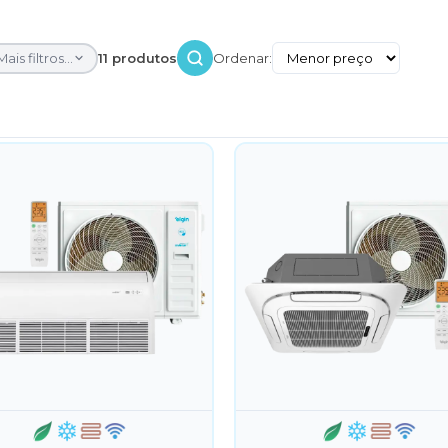
Mais filtros...
11 produtos
Ordenar: