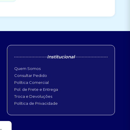
Institucional
Quem Somos
Consultar Pedido
Política Comercial
Pol. de Frete e Entrega
Troca e Devoluções
Política de Privacidade