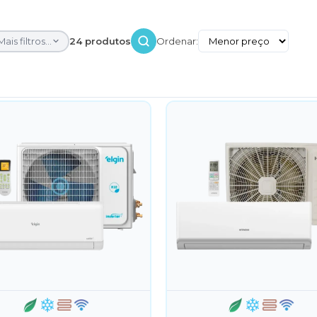
Mais filtros...
24 produtos
Ordenar: